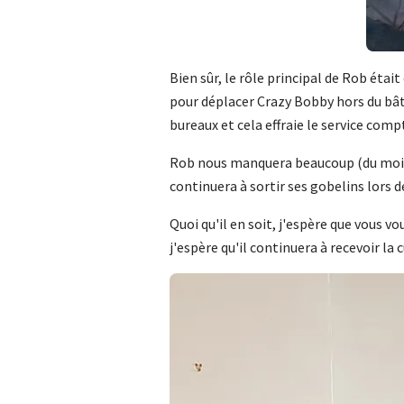
Bien sûr, le rôle principal de Rob éta
pour déplacer Crazy Bobby hors du bât
bureaux et cela effraie le service comp
Rob nous manquera beaucoup (du moins
continuera à sortir ses gobelins lors d
Quoi qu'il en soit, j'espère que vous vo
j'espère qu'il continuera à recevoir la