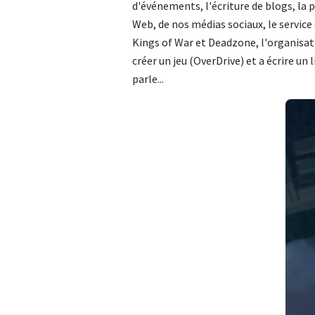
d'événements, l'écriture de blogs, la pr
Web, de nos médias sociaux, le service
Kings of War et Deadzone, l'organisati
créer un jeu (OverDrive) et a écrire un
parle...