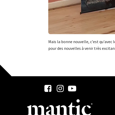
Mais la bonne nouvelle, c'est qu'avec 
pour des nouvelles à venir très excitan