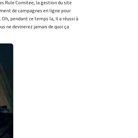
les Rule Comitee, la gestion du site
ncement de campagnes en ligne pour
Oh, pendant ce temps la, il a réussi à
Vous ne devinerez jamais de quoi ça